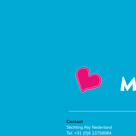
M
Contact
Stichting Atiy Nederland
Tel. +31 (0)6 13758084