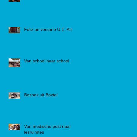
Feliz aniversario U.E. Atiy
Van school naar school
Bezoek uit Boxtel
Van medische post naar
lesruimtes