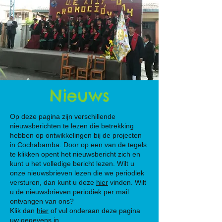
Nieuws
Op deze pagina zijn verschillende
nieuwsberichten te lezen die betrekking
hebben op ontwikkelingen bij de projecten
in Cochabamba. Door op een van de tegels
te klikken opent het nieuwsbericht zich en
kunt u het volledige bericht lezen. Wilt u
onze nieuwsbrieven lezen die we periodiek
versturen, dan kunt u deze
hier
vinden. Wilt
u de nieuwsbrieven periodiek per mail
ontvangen van ons?
Klik dan
hier
of vul onderaan deze pagina
uw gegevens in.