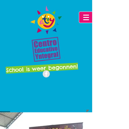
School is weer begonnen!