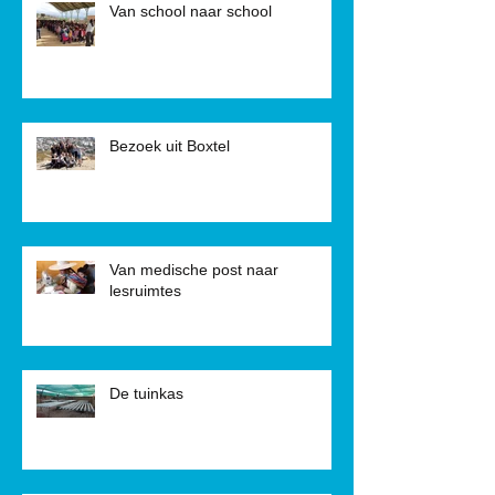
Van school naar school
Bezoek uit Boxtel
Van medische post naar
lesruimtes
De tuinkas