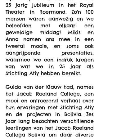
25 jarig jubileum in het Royal 
Theater in Roermond. Zo'n 100 
mensen waren aanwezig en we 
beleefden met elkaar een 
geweldige middag! Mikis en 
Anna namen ons mee in een 
tweetal mooie, en soms ook 
aangrijpende presentaties, 
waarmee we een indruk kregen 
van wat we in 25 jaar als 
Stichting Atiy hebben bereikt.
Guido van der Klauw had, names 
het Jacob Roeland College, een 
mooi en ontroerend verhaal over 
hun ervaringen met Stichting Atiy 
en de projecten in Bolivia. Zes 
jaar lang bezochten verschillende 
leerlingen van het Jacob Roeland 
Collega Bolivia om daar diverse 