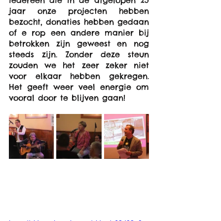
iedereen die in de afgelopen 25 
jaar onze projecten hebben 
bezocht, donaties hebben gedaan 
of e rop een andere manier bij 
betrokken zijn geweest en nog 
steeds zijn. Zonder deze steun 
zouden we het zeer zeker niet 
voor elkaar hebben gekregen. 
Het geeft weer veel energie om 
vooral door te blijven gaan!