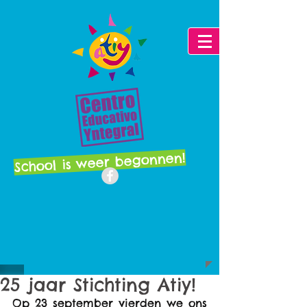
School is weer begonnen!
25 jaar Stichting Atiy!
Op 23 september vierden we ons 