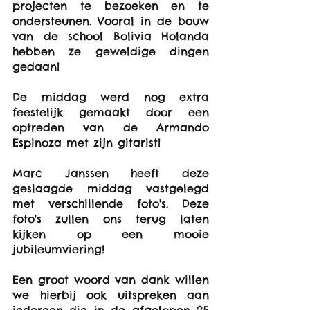
projecten te bezoeken en te 
ondersteunen. Vooral in de bouw 
van de school Bolivia Holanda 
hebben ze geweldige dingen 
gedaan!
De middag werd nog extra 
feestelijk gemaakt door een 
optreden van de Armando 
Espinoza met zijn gitarist!
Marc Janssen heeft deze 
geslaagde middag vastgelegd 
met verschillende foto's. Deze 
foto's zullen ons terug laten 
kijken op een mooie 
jubileumviering!
Een groot woord van dank willen 
we hierbij ook uitspreken aan 