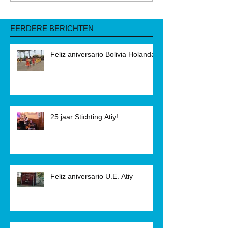
EERDERE BERICHTEN
Feliz aniversario Bolivia Holanda!
25 jaar Stichting Atiy!
Feliz aniversario U.E. Atiy