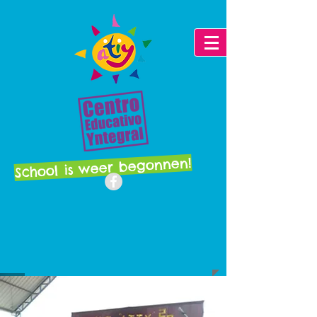
School is weer begonnen!