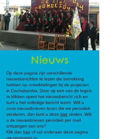
Nieuws
Op deze pagina zijn verschillende
nieuwsberichten te lezen die betrekking
hebben op ontwikkelingen bij de projecten
in Cochabamba. Door op een van de tegels
te klikken opent het nieuwsbericht zich en
kunt u het volledige bericht lezen. Wilt u
onze nieuwsbrieven lezen die we periodiek
versturen, dan kunt u deze
hier
vinden. Wilt
u de nieuwsbrieven periodiek per mail
ontvangen van ons?
Klik dan
hier
of vul onderaan deze pagina
uw gegevens in.