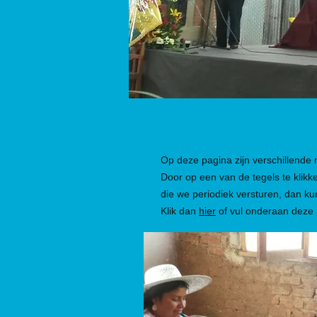
Op deze pagina zijn verschillende 
Door op een van de tegels te klikke
die we periodiek versturen, dan k
Klik dan
hier
of vul onderaan deze 