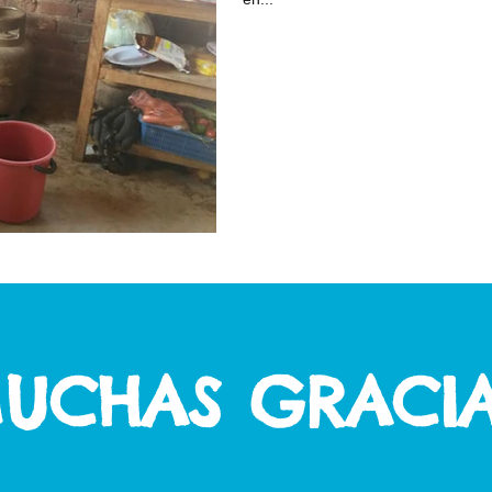
UCHAS GRACIA