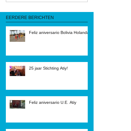
EERDERE BERICHTEN
Feliz aniversario Bolivia Holanda!
25 jaar Stichting Atiy!
Feliz aniversario U.E. Atiy