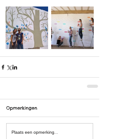
Opmerkingen
Plaats een opmerking...