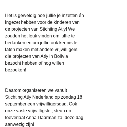
Het is geweldig hoe jullie je inzetten én 
ingezet hebben voor de kinderen van 
de projecten van Stichting Atiy! We 
zouden het leuk vinden om jullie te 
bedanken en om jullie ook kennis te 
laten maken met andere vrijwilligers 
die projecten van Atiy in Bolivia 
bezocht hebben of nog willen 
bezoeken! 
Daarom organiseren we vanuit 
Stichting Atiy Nederland op zondag 18 
september een vrijwilligersdag. Ook 
onze vaste vrijwilligster, steun en 
toeverlaat Anna Haarman zal deze dag 
aanwezig zijn! 