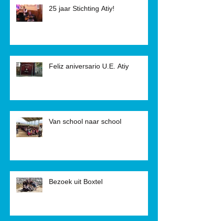
25 jaar Stichting Atiy!
Feliz aniversario U.E. Atiy
Van school naar school
Bezoek uit Boxtel