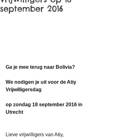
september 2016
Ga je mee terug naar Bolivia?
We nodigen je uit voor de Atiy 
Vrijwilligersdag
op zondag 18 september 2016 in 
Utrecht
Lieve vrijwilligers van Atiy,