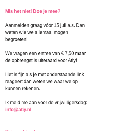
Mis het niet! Doe je mee?
Aanmelden graag vóór 15 juli a.s. Dan 
weten wie we allemaal mogen 
begroeten!
We vragen een entree van € 7,50 maar 
de opbrengst is uiteraard voor Atiy! 
Het is fijn als je met onderstaande link 
reageert dan weten we waar we op 
kunnen rekenen. 
Ik meld me aan voor de vrijwilligersdag: 
info@atiy.nl