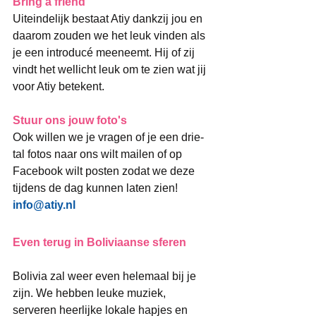
​Bring a friend
Uiteindelijk bestaat Atiy dankzij jou en 
daarom zouden we het leuk vinden als 
je een introducé meeneemt. Hij of zij 
vindt het wellicht leuk om te zien wat jij 
voor Atiy betekent.
Stuur ons jouw foto's
Ook willen we je vragen of je een drie-
tal fotos naar ons wilt mailen of op 
Facebook wilt posten zodat we deze 
tijdens de dag kunnen laten zien!
info@atiy.nl
Even terug in Boliviaanse sferen
Bolivia zal weer even helemaal bij je 
zijn. We hebben leuke muziek, 
serveren heerlijke lokale hapjes en 