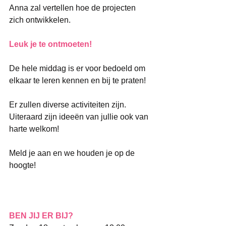
Anna zal vertellen hoe de projecten 
zich ontwikkelen.
Leuk je te ontmoeten!
De hele middag is er voor bedoeld om 
elkaar te leren kennen en bij te praten!
Er zullen diverse activiteiten zijn. 
Uiteraard zijn ideeën van jullie ook van 
harte welkom!
Meld je aan en we houden je op de 
hoogte!
BEN JIJ ER BIJ?