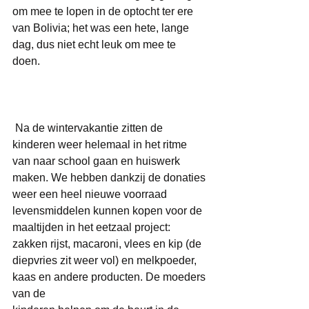
om mee te lopen in de optocht ter ere 
van Bolivia; het was een hete, lange 
dag, dus niet echt leuk om mee te 
doen. 
 Na de wintervakantie zitten de 
kinderen weer helemaal in het ritme 
van naar school gaan en huiswerk 
maken. We hebben dankzij de donaties 
weer een heel nieuwe voorraad 
levensmiddelen kunnen kopen voor de 
maaltijden in het eetzaal project: 
zakken rijst, macaroni, vlees en kip (de 
diepvries zit weer vol) en melkpoeder, 
kaas en andere producten. De moeders 
van de 