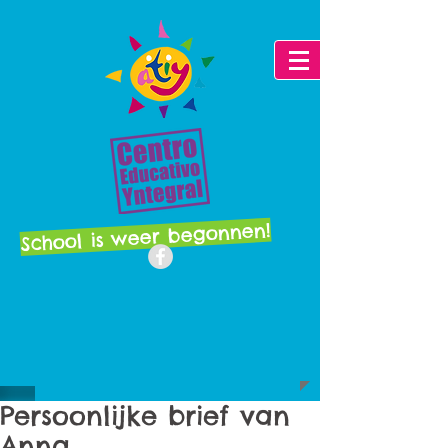
School is weer begonnen!
Persoonlijke brief van
Anna