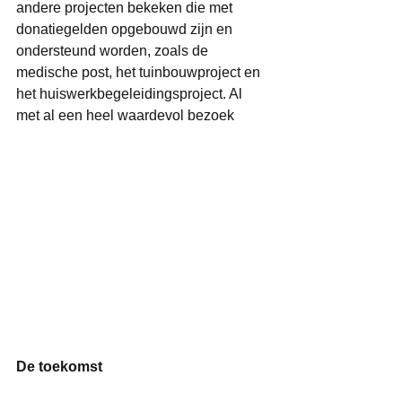
andere projecten bekeken die met 
donatiegelden opgebouwd zijn en 
ondersteund worden, zoals de 
medische post, het tuinbouwproject en 
het huiswerkbegeleidingsproject. Al 
met al een heel waardevol bezoek 
De toekomst