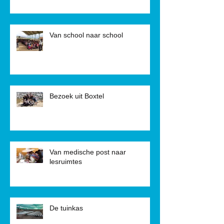
Van school naar school
Bezoek uit Boxtel
Van medische post naar
lesruimtes
De tuinkas