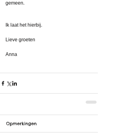
gemeen.
Ik laat het hierbij.
Lieve groeten
Anna 
Opmerkingen