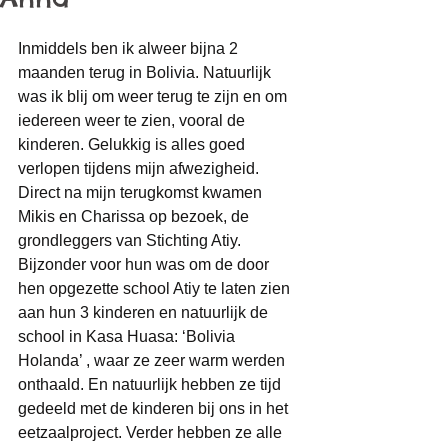
Inmiddels ben ik alweer bijna 2 
maanden terug in Bolivia. Natuurlijk 
was ik blij om weer terug te zijn en om 
iedereen weer te zien, vooral de 
kinderen. Gelukkig is alles goed 
verlopen tijdens mijn afwezigheid. 
Direct na mijn terugkomst kwamen 
Mikis en Charissa op bezoek, de 
grondleggers van Stichting Atiy. 
Bijzonder voor hun was om de door 
hen opgezette school Atiy te laten zien 
aan hun 3 kinderen en natuurlijk de 
school in Kasa Huasa: ‘Bolivia 
Holanda’ , waar ze zeer warm werden 
onthaald. En natuurlijk hebben ze tijd 
gedeeld met de kinderen bij ons in het 
eetzaalproject. Verder hebben ze alle 