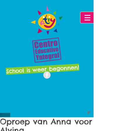
School is weer begonnen!
Oproep van Anna voor
Alvina