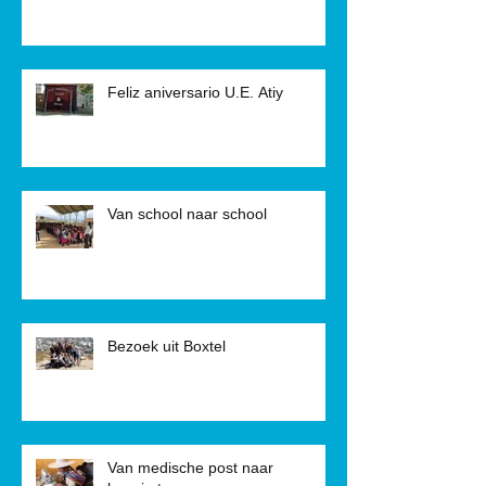
Feliz aniversario U.E. Atiy
Van school naar school
Bezoek uit Boxtel
Van medische post naar