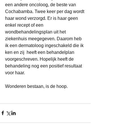
een andere oncoloog, de beste van 
Cochabamba. Twee keer per dag wordt 
haar wond verzorgd. Er is haar geen 
enkel recept of een 
wondbehandelingsplan uit het 
ziekenhuis meegegeven. Daarom heb 
ik een dermatoloog ingeschakeld die ik 
ken en zij  heeft een behandelplan 
voorgeschreven. Hopelijk heeft de 
behandeling nog een positief resultaat 
voor haar.
Wonderen bestaan, is de hoop.