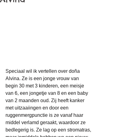
Speciaal wil ik vertellen over doña 
Alvina. Ze is een jonge vrouw van 
begin 30 met 3 kinderen, een meisje 
van 6, een jongetje van 8 en een baby 
van 2 maanden oud. Zij heeft kanker 
met uitzaaiingen en door een 
ruggenmergpunctie is ze vanaf haar 
middel verlamd geraakt, waardoor ze 
bedlegerig is. Ze lag op een stromatras, 