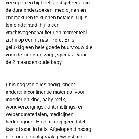
verkopen en hij heeft geld geleend om 
de dure onderzoeken, medicijnen en 
chemokuren te kunnen betalen. Hij is 
ten einde raad, hij is een 
vrachtwagenchauffeur en momenteel 
zit hij op een rit naar Peru. Er is 
gelukkig een hele goede buurvrouw die 
voor de kinderen zorgt, speciaal voor 
de 2 maanden oude baby. 
Er is nog van alles nodig, onder 
andere: incontinentie materiaal voor 
moeder en kind, baby melk, 
wondverzorgings-, ontsmettings- en 
verbandmaterialen, medicijnen, 
beddengoed. En er is nog geen tafel, 
kast of stoel in huis. Afgelopen dinsdag 
is er nog een afspraak geweest met 