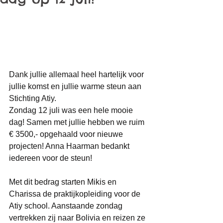
Dank jullie allemaal heel hartelijk voor 
jullie komst en jullie warme steun aan 
Stichting Atiy. 
Zondag 12 juli was een hele mooie 
dag! Samen met jullie hebben we ruim 
€ 3500,- opgehaald voor nieuwe 
projecten! Anna Haarman bedankt 
iedereen voor de steun!  
Met dit bedrag starten Mikis en 
Charissa de praktijkopleiding voor de 
Atiy school. Aanstaande zondag 
vertrekken zij naar Bolivia en reizen ze 