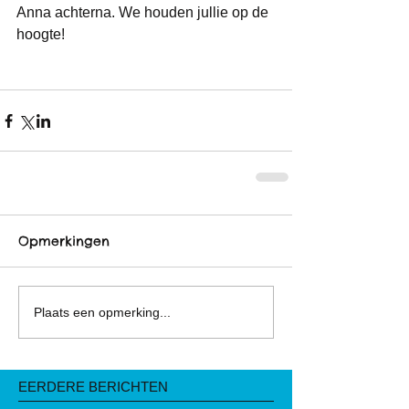
Anna achterna. We houden jullie op de 
hoogte! 
Opmerkingen
Plaats een opmerking...
EERDERE BERICHTEN