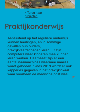
< Terug naar
projecten
Praktijkonderwijs
Aansluitend op het reguliere onderwijs
kunnen leerlingen, en in sommige
gevallen hun ouders,
praktijkvaardigheden leren. Er zijn
computers waar kinderen mee kunnen
leren werken. Daarnaast zijn er een
aantal naaimachines waarmee naailes
wordt geboden. Sinds 2019 wordt er ook
kapperles gegeven in het praktijklokaal
waar voorheen de medische post was.