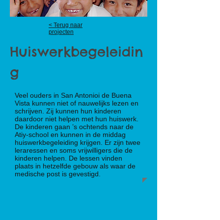
< Terug naar
projecten
Huiswerkbegeleidin
g
Veel ouders in San Antonioi de Buena
Vista kunnen niet of nauwelijks lezen en
schrijven. Zij kunnen hun kinderen
daardoor niet helpen met hun huiswerk.
De kinderen gaan ’s ochtends naar de
Atiy-school en kunnen in de middag
huiswerkbegeleiding krijgen. Er zijn twee
leraressen en soms vrijwilligers die de
kinderen helpen. De lessen vinden
plaats in hetzelfde gebouw als waar de
medische post is gevestigd.